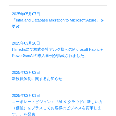
2025年05月07日
「Infra and Database Migration to Microsoft Azure」を
更改
2025年03月26日
ITmediaにて株式会社アルク様へのMicrosoft Fabric＋
PowerGenAIの導入事例が掲載されました。
2025年03月03日
新役員体制に関するお知らせ
2025年03月01日
コーポレートビジョン：『AI ✕ クラウドに新しい力
（価値）をプラスしてお客様のビジネスを変革しま
す。』を発表