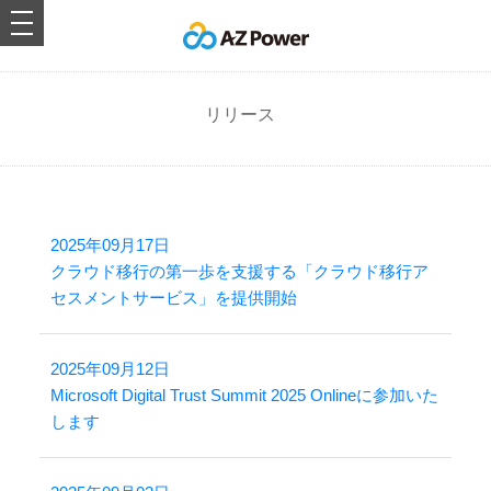
toggle
navigation
リリース
2025年09月17日
クラウド移行の第一歩を支援する「クラウド移行ア
セスメントサービス」を提供開始
2025年09月12日
Microsoft Digital Trust Summit 2025 Onlineに参加いた
します