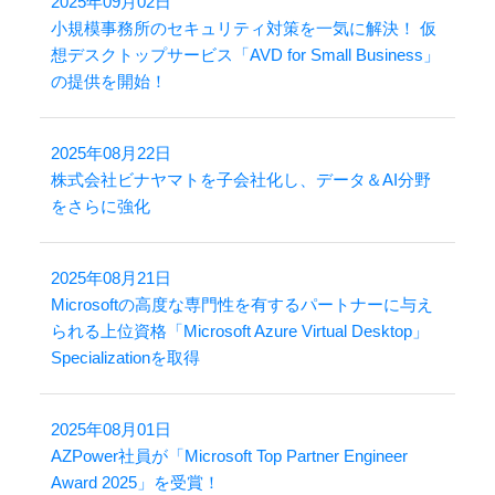
2025年09月02日
小規模事務所のセキュリティ対策を一気に解決！ 仮
想デスクトップサービス「AVD for Small Business」
の提供を開始！
2025年08月22日
株式会社ビナヤマトを子会社化し、データ＆AI分野
をさらに強化
2025年08月21日
Microsoftの高度な専門性を有するパートナーに与え
られる上位資格「Microsoft Azure Virtual Desktop」
Specializationを取得
2025年08月01日
AZPower社員が「Microsoft Top Partner Engineer
Award 2025」を受賞！