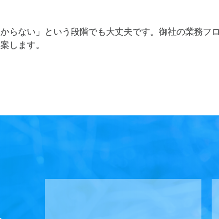
らない」という段階でも大丈夫です。御社の業務フローや課
提案します。