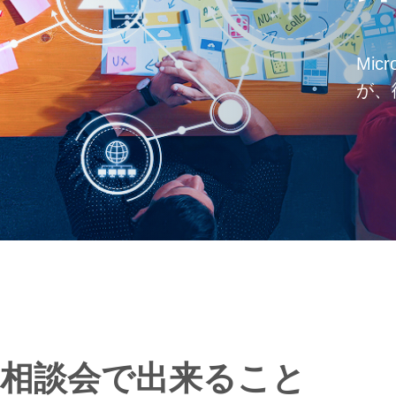
Mi
が、
相談会で出来ること