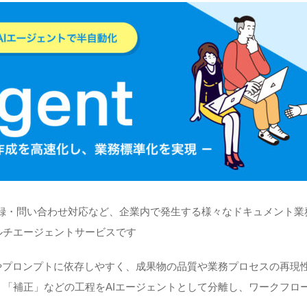
議事録・問い合わせ対応など、企業内で発生する様々なドキュメント
ルチエージェントサービスです
プロンプトに依存しやすく、成果物の品質や業務プロセスの再現性に
「補正」などの工程をAIエージェントとして分離し、ワークフロ