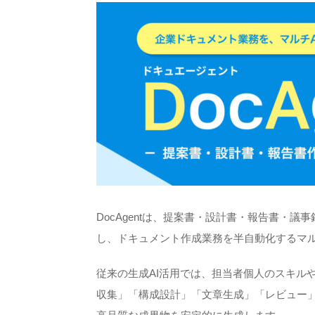
DocAgentは、提案書・設計書・報告書・
し、ドキュメント作成業務を半自動化するマ
従来の生成AI活用では、担当者個人のスキルや
収集」「構成設計」「文章生成」「レビュー」