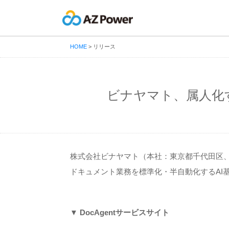
HOME
>
リリース
ビナヤマト、属人化す
株式会社ビナヤマト（本社：東京都千代田区、
ドキュメント業務を標準化・半自動化するAI基
▼ DocAgentサービスサイト