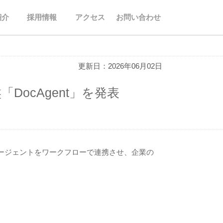
紹介
採用情報
アクセス
お問い合わせ
更新日：2026年06月02日
ocAgent」を発表
エージェントをワークフローで連携させ、企業の