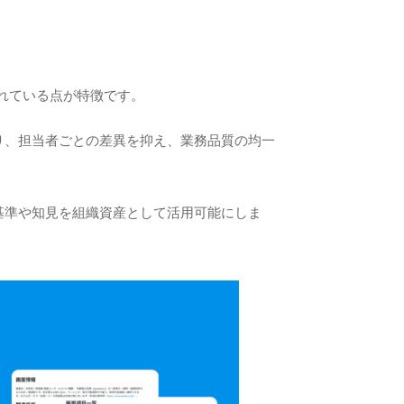
されている点が特徴です。
り、担当者ごとの差異を抑え、業務品質の均一
基準や知見を組織資産として活用可能にしま