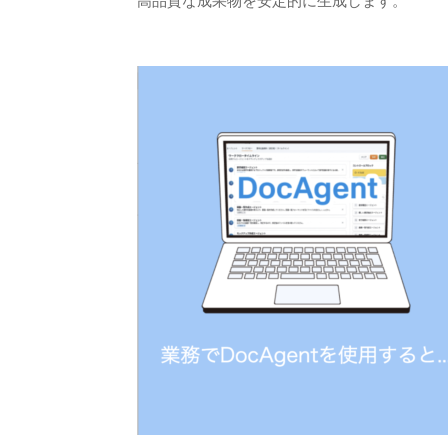
高品質な成果物を安定的に生成します。