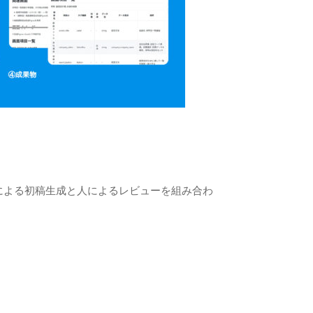
による初稿生成と人によるレビューを組み合わ