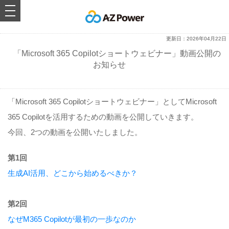
toggle
navigation
更新日：2026年04月22日
「Microsoft 365 Copilotショートウェビナー」動画公開の
お知らせ
「Microsoft 365 Copilotショートウェビナー」としてMicrosoft
365 Copilotを活用するための動画を公開していきます。
今回、2つの動画を公開いたしました。
第1回
生成AI活用、どこから始めるべきか？
第2回
なぜM365 Copilotが最初の一歩なのか