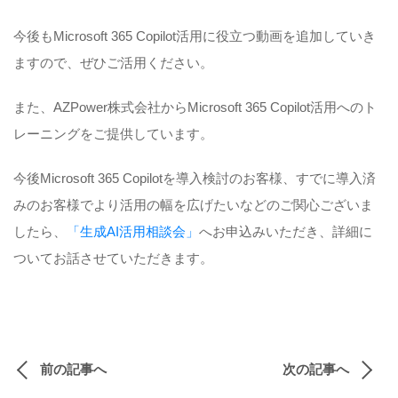
今後もMicrosoft 365 Copilot活用に役立つ動画を追加していき
ますので、ぜひご活用ください。
また、AZPower株式会社からMicrosoft 365 Copilot活用へのト
レーニングをご提供しています。
今後Microsoft 365 Copilotを導入検討のお客様、すでに導入済
みのお客様でより活用の幅を広げたいなどのご関心ございま
したら、
「生成AI活用相談会」
へお申込みいただき、詳細に
ついてお話させていただきます。
前の記事へ
次の記事へ