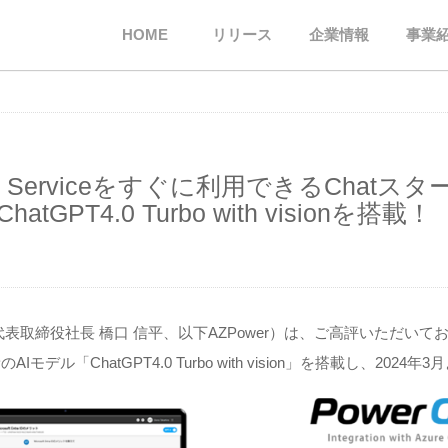
HOME
リリース
企業情報
事業
enAI Serviceをすぐに利用できるChatス
ChatGPT4.0 Turbo with visionを搭載！
取締役社長 橋口 信平、以下AZPower）は、ご高評いただいておりますAz
Iモデル「ChatGPT4.0 Turbo with vision」を搭載し、202