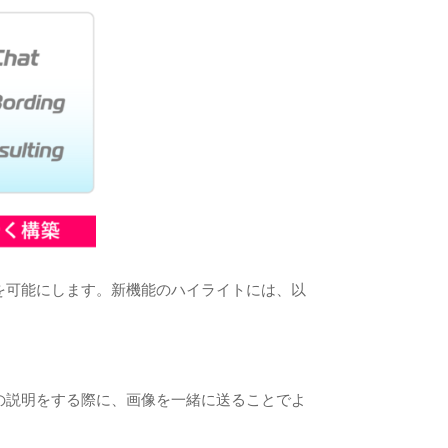
ちた対話を可能にします。新機能のハイライトには、以
ば、商品の説明をする際に、画像を一緒に送ることでよ