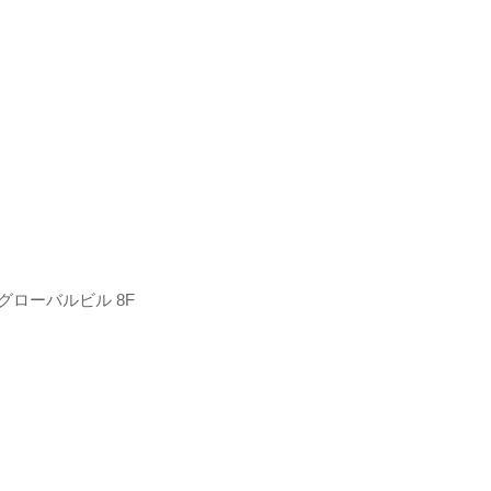
グローバルビル 8F