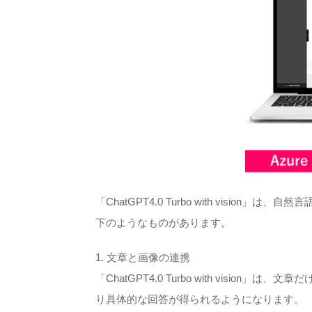
「ChatGPT4.0 Turbo with vi
下のようなものがあります。
1. 文章と画像の連携
「ChatGPT4.0 Turbo with vi
り具体的な回答が得られるようになります。