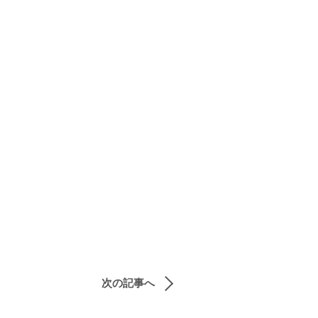
次の記事へ