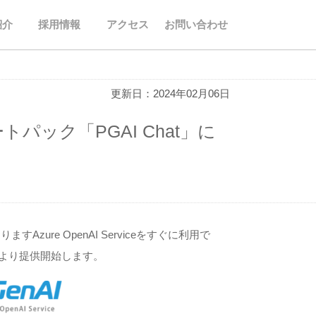
紹介
採用情報
アクセス
お問い合わせ
更新日：2024年02月06日
タートパック「PGAI Chat」に
ure OpenAI Serviceをすぐに利用で
4年3月より提供開始します。