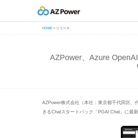
HOME
>
リリース
AZPower、Azure Op
AZPower株式会社（本社：東京都千代田区、代表
きるChatスタートパック「PGAI Chat」に最新のA