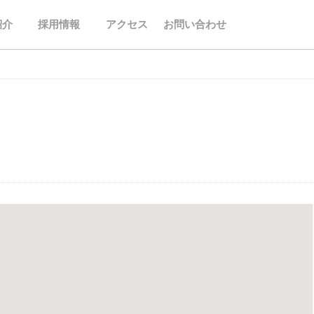
紹介
採用情報
アクセス
お問い合わせ