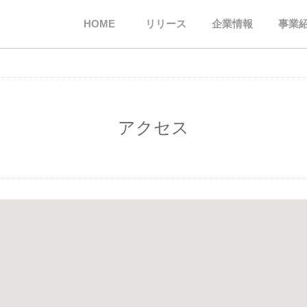
HOME
リリース
企業情報
事業
アクセス