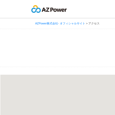
AZPower株式会社- オフィシャルサイト
>
アクセス