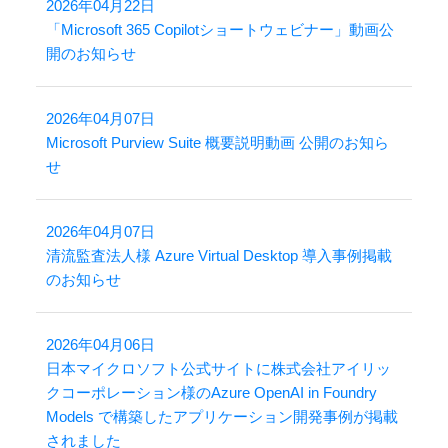
2026年04月22日
「Microsoft 365 Copilotショートウェビナー」動画公
開のお知らせ
2026年04月07日
Microsoft Purview Suite 概要説明動画 公開のお知ら
せ
2026年04月07日
清流監査法人様 Azure Virtual Desktop 導入事例掲載
のお知らせ
2026年04月06日
日本マイクロソフト公式サイトに株式会社アイリッ
クコーポレーション様のAzure OpenAI in Foundry
Models で構築したアプリケーション開発事例が掲載
されました