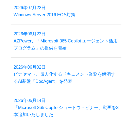
2026年07月22日
Windows Server 2016 EOS対策
2026年06月23日
AZPower、「Microsoft 365 Copilot エージェント活用
プログラム」の提供を開始
2026年06月02日
ビナヤマト、属人化するドキュメント業務を解消す
るAI基盤「DocAgent」を発表
2026年05月14日
「Microsoft 365 Copilotショートウェビナー」動画を3
本追加いたしました